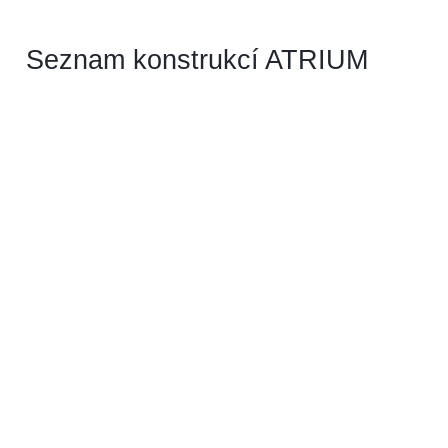
Seznam konstrukcí ATRIUM